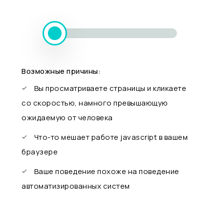
Возможные причины:
Вы просматриваете страницы и кликаете
со скоростью, намного превышающую
ожидаемую от человека
Что-то мешает работе javascript в вашем
браузере
Ваше поведение похоже на поведение
автоматизированных систем