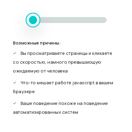
Возможные причины:
Вы просматриваете страницы и кликаете
со скоростью, намного превышающую
ожидаемую от человека
Что-то мешает работе javascript в вашем
браузере
Ваше поведение похоже на поведение
автоматизированных систем