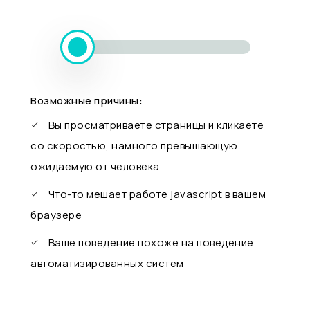
Возможные причины:
Вы просматриваете страницы и кликаете
со скоростью, намного превышающую
ожидаемую от человека
Что-то мешает работе javascript в вашем
браузере
Ваше поведение похоже на поведение
автоматизированных систем