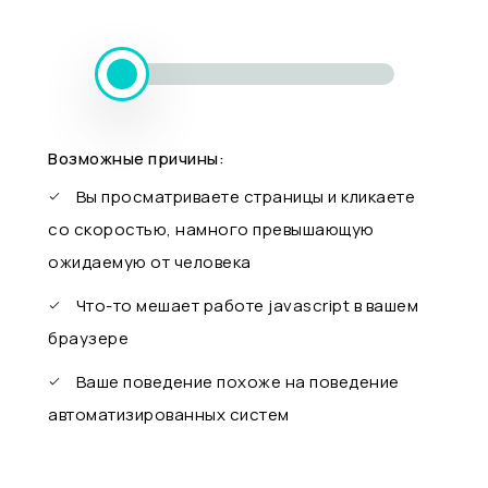
Возможные причины:
Вы просматриваете страницы и кликаете
со скоростью, намного превышающую
ожидаемую от человека
Что-то мешает работе javascript в вашем
браузере
Ваше поведение похоже на поведение
автоматизированных систем