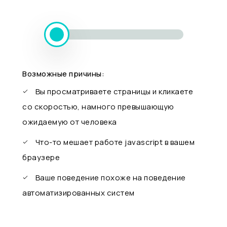
Возможные причины:
Вы просматриваете страницы и кликаете
со скоростью, намного превышающую
ожидаемую от человека
Что-то мешает работе javascript в вашем
браузере
Ваше поведение похоже на поведение
автоматизированных систем