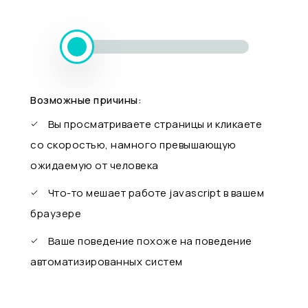
Возможные причины:
Вы просматриваете страницы и кликаете
со скоростью, намного превышающую
ожидаемую от человека
Что-то мешает работе javascript в вашем
браузере
Ваше поведение похоже на поведение
автоматизированных систем