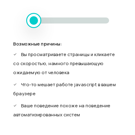
Возможные причины:
Вы просматриваете страницы и кликаете
со скоростью, намного превышающую
ожидаемую от человека
Что-то мешает работе javascript в вашем
браузере
Ваше поведение похоже на поведение
автоматизированных систем