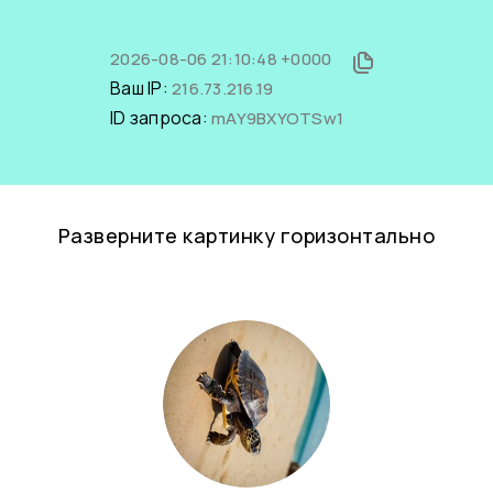
2026-08-06 21:10:48 +0000
Ваш IP:
216.73.216.19
ID запроса:
mAY9BXYOTSw1
Разверните картинку горизонтально