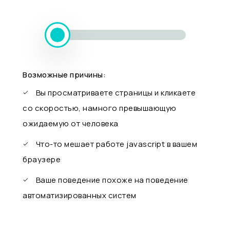
Возможные причины:
Вы просматриваете страницы и кликаете
со скоростью, намного превышающую
ожидаемую от человека
Что-то мешает работе javascript в вашем
браузере
Ваше поведение похоже на поведение
автоматизированных систем