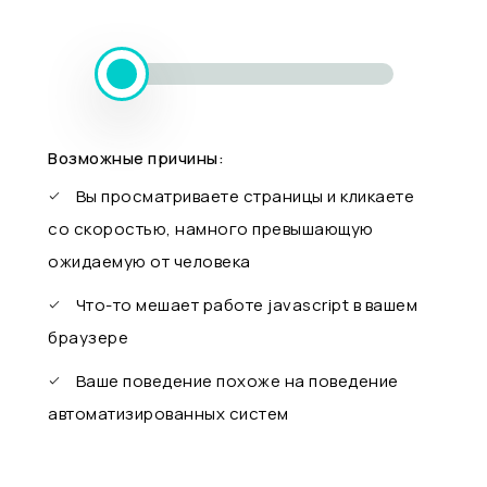
Возможные причины:
Вы просматриваете страницы и кликаете
со скоростью, намного превышающую
ожидаемую от человека
Что-то мешает работе javascript в вашем
браузере
Ваше поведение похоже на поведение
автоматизированных систем