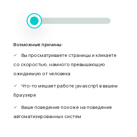
Возможные причины:
Вы просматриваете страницы и кликаете
со скоростью, намного превышающую
ожидаемую от человека
Что-то мешает работе javascript в вашем
браузере
Ваше поведение похоже на поведение
автоматизированных систем