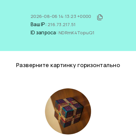
2026-08-06 14:13:23 +0000
Ваш IP:
216.73.217.51
ID запроса:
NDRmK4TopuQ1
Разверните картинку горизонтально