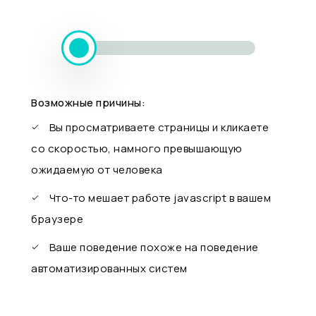
Возможные причины:
Вы просматриваете страницы и кликаете
со скоростью, намного превышающую
ожидаемую от человека
Что-то мешает работе javascript в вашем
браузере
Ваше поведение похоже на поведение
автоматизированных систем