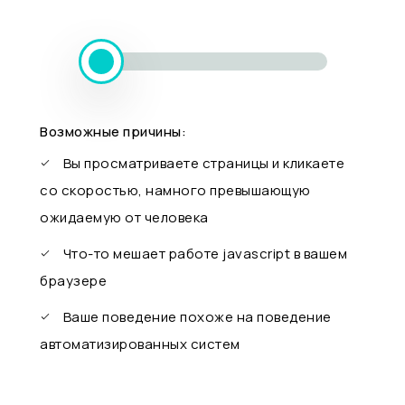
Возможные причины:
Вы просматриваете страницы и кликаете
со скоростью, намного превышающую
ожидаемую от человека
Что-то мешает работе javascript в вашем
браузере
Ваше поведение похоже на поведение
автоматизированных систем