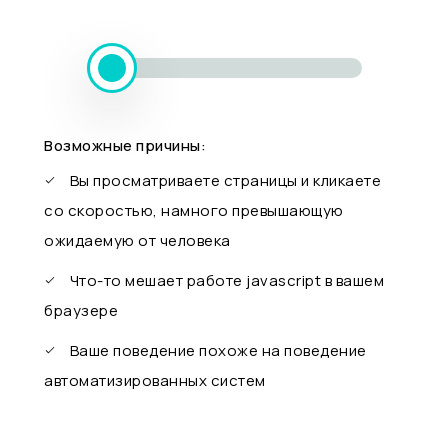
Возможные причины:
Вы просматриваете страницы и кликаете
со скоростью, намного превышающую
ожидаемую от человека
Что-то мешает работе javascript в вашем
браузере
Ваше поведение похоже на поведение
автоматизированных систем