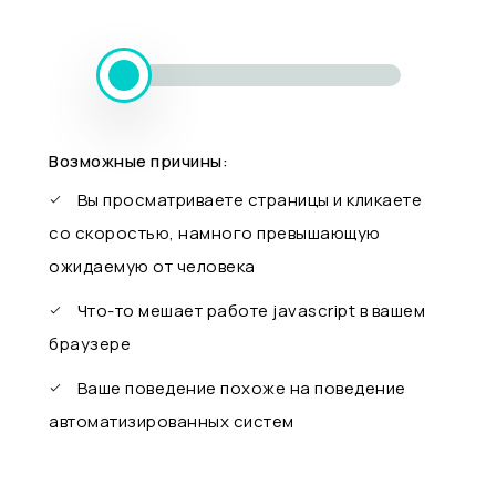
Возможные причины:
Вы просматриваете страницы и кликаете
со скоростью, намного превышающую
ожидаемую от человека
Что-то мешает работе javascript в вашем
браузере
Ваше поведение похоже на поведение
автоматизированных систем