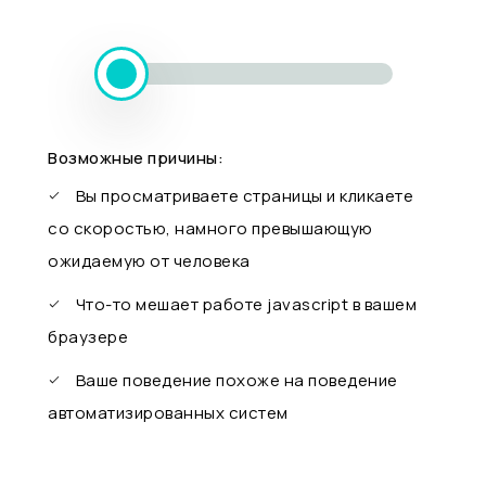
Возможные причины:
Вы просматриваете страницы и кликаете
со скоростью, намного превышающую
ожидаемую от человека
Что-то мешает работе javascript в вашем
браузере
Ваше поведение похоже на поведение
автоматизированных систем