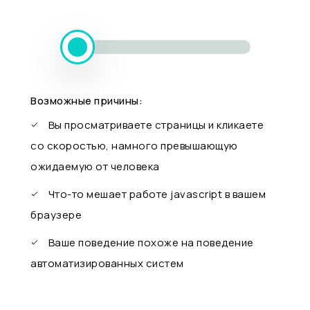
Возможные причины:
Вы просматриваете страницы и кликаете
со скоростью, намного превышающую
ожидаемую от человека
Что-то мешает работе javascript в вашем
браузере
Ваше поведение похоже на поведение
автоматизированных систем