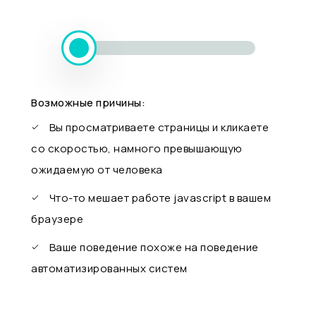
Возможные причины:
Вы просматриваете страницы и кликаете
со скоростью, намного превышающую
ожидаемую от человека
Что-то мешает работе javascript в вашем
браузере
Ваше поведение похоже на поведение
автоматизированных систем