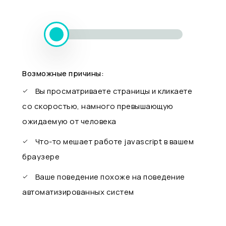
Возможные причины:
Вы просматриваете страницы и кликаете
со скоростью, намного превышающую
ожидаемую от человека
Что-то мешает работе javascript в вашем
браузере
Ваше поведение похоже на поведение
автоматизированных систем