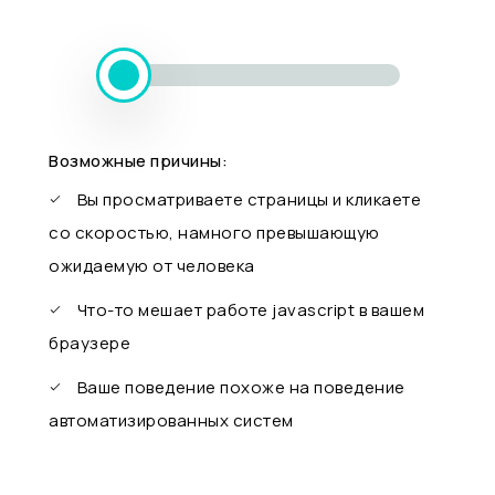
Возможные причины:
Вы просматриваете страницы и кликаете
со скоростью, намного превышающую
ожидаемую от человека
Что-то мешает работе javascript в вашем
браузере
Ваше поведение похоже на поведение
автоматизированных систем