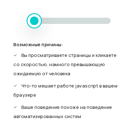
Возможные причины:
Вы просматриваете страницы и кликаете
со скоростью, намного превышающую
ожидаемую от человека
Что-то мешает работе javascript в вашем
браузере
Ваше поведение похоже на поведение
автоматизированных систем