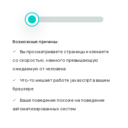
Возможные причины:
Вы просматриваете страницы и кликаете
со скоростью, намного превышающую
ожидаемую от человека
Что-то мешает работе javascript в вашем
браузере
Ваше поведение похоже на поведение
автоматизированных систем