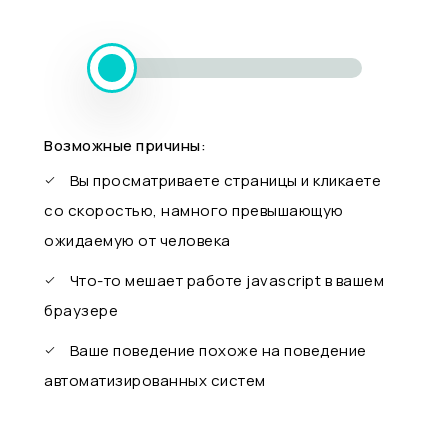
Возможные причины:
Вы просматриваете страницы и кликаете
со скоростью, намного превышающую
ожидаемую от человека
Что-то мешает работе javascript в вашем
браузере
Ваше поведение похоже на поведение
автоматизированных систем