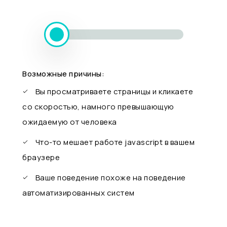
Возможные причины:
Вы просматриваете страницы и кликаете
со скоростью, намного превышающую
ожидаемую от человека
Что-то мешает работе javascript в вашем
браузере
Ваше поведение похоже на поведение
автоматизированных систем