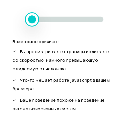
Возможные причины:
Вы просматриваете страницы и кликаете
со скоростью, намного превышающую
ожидаемую от человека
Что-то мешает работе javascript в вашем
браузере
Ваше поведение похоже на поведение
автоматизированных систем