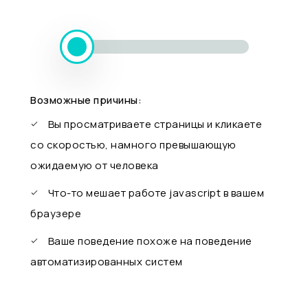
Возможные причины:
Вы просматриваете страницы и кликаете
со скоростью, намного превышающую
ожидаемую от человека
Что-то мешает работе javascript в вашем
браузере
Ваше поведение похоже на поведение
автоматизированных систем