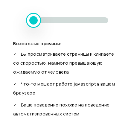
Возможные причины:
Вы просматриваете страницы и кликаете
со скоростью, намного превышающую
ожидаемую от человека
Что-то мешает работе javascript в вашем
браузере
Ваше поведение похоже на поведение
автоматизированных систем