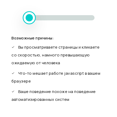
Возможные причины:
Вы просматриваете страницы и кликаете
со скоростью, намного превышающую
ожидаемую от человека
Что-то мешает работе javascript в вашем
браузере
Ваше поведение похоже на поведение
автоматизированных систем