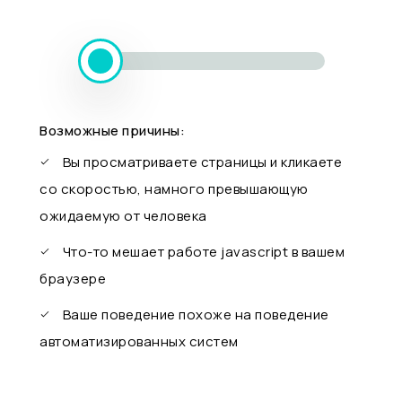
Возможные причины:
Вы просматриваете страницы и кликаете
со скоростью, намного превышающую
ожидаемую от человека
Что-то мешает работе javascript в вашем
браузере
Ваше поведение похоже на поведение
автоматизированных систем