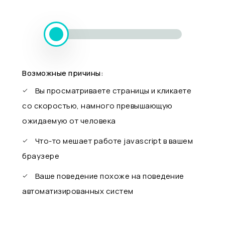
Возможные причины:
Вы просматриваете страницы и кликаете
со скоростью, намного превышающую
ожидаемую от человека
Что-то мешает работе javascript в вашем
браузере
Ваше поведение похоже на поведение
автоматизированных систем