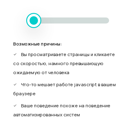
Возможные причины:
Вы просматриваете страницы и кликаете
со скоростью, намного превышающую
ожидаемую от человека
Что-то мешает работе javascript в вашем
браузере
Ваше поведение похоже на поведение
автоматизированных систем