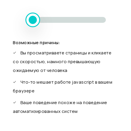
Возможные причины:
Вы просматриваете страницы и кликаете
со скоростью, намного превышающую
ожидаемую от человека
Что-то мешает работе javascript в вашем
браузере
Ваше поведение похоже на поведение
автоматизированных систем