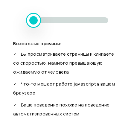
Возможные причины:
Вы просматриваете страницы и кликаете
со скоростью, намного превышающую
ожидаемую от человека
Что-то мешает работе javascript в вашем
браузере
Ваше поведение похоже на поведение
автоматизированных систем