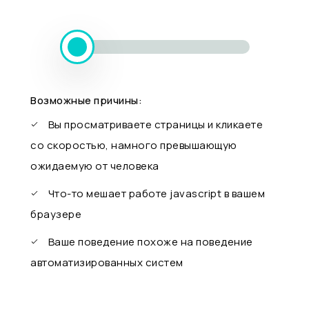
Возможные причины:
Вы просматриваете страницы и кликаете
со скоростью, намного превышающую
ожидаемую от человека
Что-то мешает работе javascript в вашем
браузере
Ваше поведение похоже на поведение
автоматизированных систем