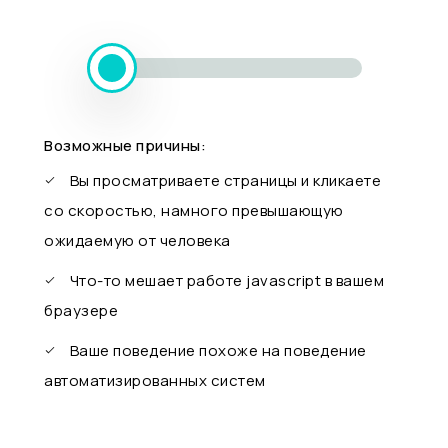
Возможные причины:
Вы просматриваете страницы и кликаете
со скоростью, намного превышающую
ожидаемую от человека
Что-то мешает работе javascript в вашем
браузере
Ваше поведение похоже на поведение
автоматизированных систем