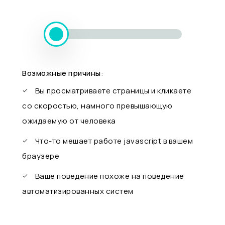
Возможные причины:
Вы просматриваете страницы и кликаете
со скоростью, намного превышающую
ожидаемую от человека
Что-то мешает работе javascript в вашем
браузере
Ваше поведение похоже на поведение
автоматизированных систем