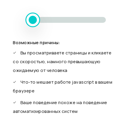
Возможные причины:
Вы просматриваете страницы и кликаете
со скоростью, намного превышающую
ожидаемую от человека
Что-то мешает работе javascript в вашем
браузере
Ваше поведение похоже на поведение
автоматизированных систем