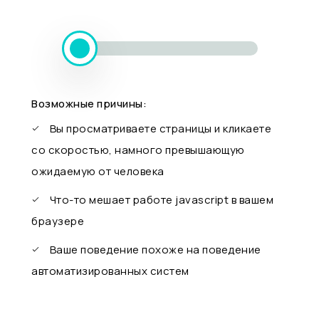
Возможные причины:
Вы просматриваете страницы и кликаете
со скоростью, намного превышающую
ожидаемую от человека
Что-то мешает работе javascript в вашем
браузере
Ваше поведение похоже на поведение
автоматизированных систем