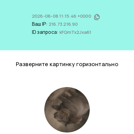
2026-08-08 11:15:46 +0000
Ваш IP:
216.73.216.90
ID запроса:
kFQmTx2Jxa61
Разверните картинку горизонтально