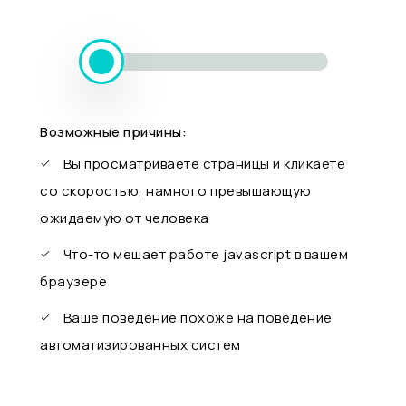
Возможные причины:
Вы просматриваете страницы и кликаете
со скоростью, намного превышающую
ожидаемую от человека
Что-то мешает работе javascript в вашем
браузере
Ваше поведение похоже на поведение
автоматизированных систем