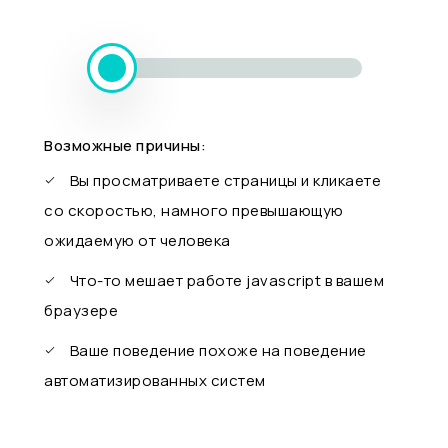
Возможные причины:
Вы просматриваете страницы и кликаете
со скоростью, намного превышающую
ожидаемую от человека
Что-то мешает работе javascript в вашем
браузере
Ваше поведение похоже на поведение
автоматизированных систем