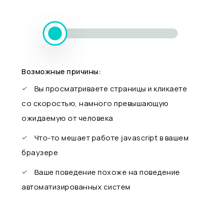
Возможные причины:
Вы просматриваете страницы и кликаете
со скоростью, намного превышающую
ожидаемую от человека
Что-то мешает работе javascript в вашем
браузере
Ваше поведение похоже на поведение
автоматизированных систем