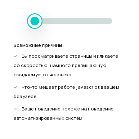
Возможные причины:
Вы просматриваете страницы и кликаете
со скоростью, намного превышающую
ожидаемую от человека
Что-то мешает работе javascript в вашем
браузере
Ваше поведение похоже на поведение
автоматизированных систем