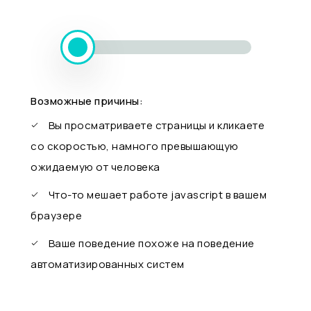
Возможные причины:
Вы просматриваете страницы и кликаете
со скоростью, намного превышающую
ожидаемую от человека
Что-то мешает работе javascript в вашем
браузере
Ваше поведение похоже на поведение
автоматизированных систем