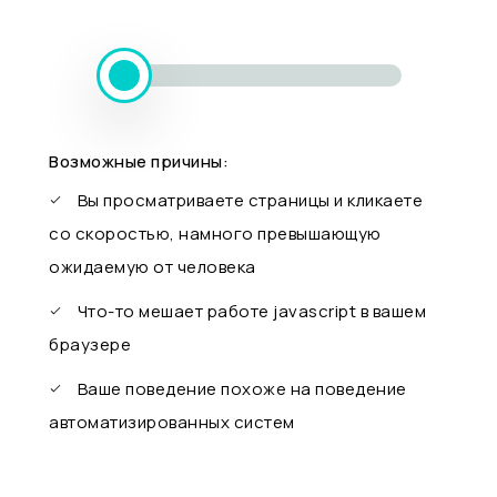
Возможные причины:
Вы просматриваете страницы и кликаете
со скоростью, намного превышающую
ожидаемую от человека
Что-то мешает работе javascript в вашем
браузере
Ваше поведение похоже на поведение
автоматизированных систем