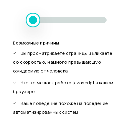
Возможные причины:
Вы просматриваете страницы и кликаете
со скоростью, намного превышающую
ожидаемую от человека
Что-то мешает работе javascript в вашем
браузере
Ваше поведение похоже на поведение
автоматизированных систем