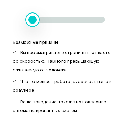
Возможные причины:
Вы просматриваете страницы и кликаете
со скоростью, намного превышающую
ожидаемую от человека
Что-то мешает работе javascript в вашем
браузере
Ваше поведение похоже на поведение
автоматизированных систем