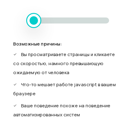
Возможные причины:
Вы просматриваете страницы и кликаете
со скоростью, намного превышающую
ожидаемую от человека
Что-то мешает работе javascript в вашем
браузере
Ваше поведение похоже на поведение
автоматизированных систем