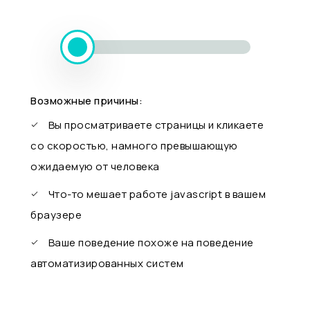
Возможные причины:
Вы просматриваете страницы и кликаете
со скоростью, намного превышающую
ожидаемую от человека
Что-то мешает работе javascript в вашем
браузере
Ваше поведение похоже на поведение
автоматизированных систем