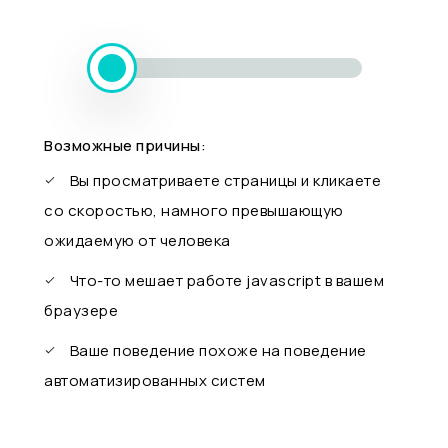
Возможные причины:
Вы просматриваете страницы и кликаете
со скоростью, намного превышающую
ожидаемую от человека
Что-то мешает работе javascript в вашем
браузере
Ваше поведение похоже на поведение
автоматизированных систем