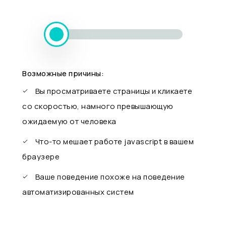
Возможные причины:
Вы просматриваете страницы и кликаете
со скоростью, намного превышающую
ожидаемую от человека
Что-то мешает работе javascript в вашем
браузере
Ваше поведение похоже на поведение
автоматизированных систем