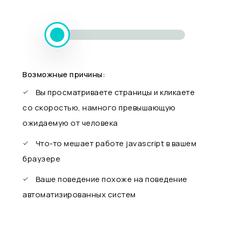
Возможные причины:
Вы просматриваете страницы и кликаете
со скоростью, намного превышающую
ожидаемую от человека
Что-то мешает работе javascript в вашем
браузере
Ваше поведение похоже на поведение
автоматизированных систем